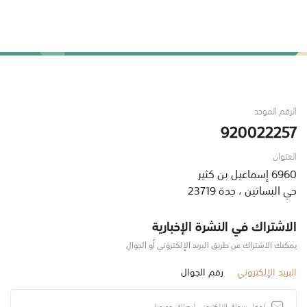
الرقم الموحد
920022257
العنوان
6960 إسماعيل بن كثير
حي البساتين ، جدة 23719
الاشتراك في النشرة الإخبارية
يمكنك الاشتراك عن طريق البريد الإلكتروني أو الجوال
البريد الإلكتروني
رقم الجوال