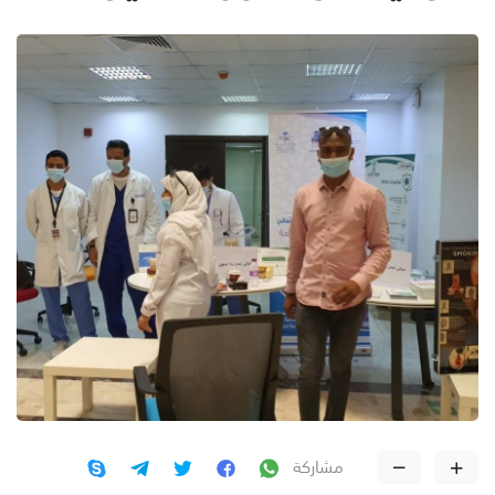
مشاركة