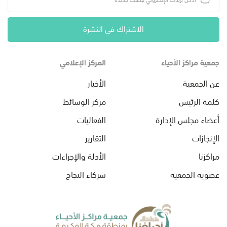
الاشتراك في النشرة
جمعية مراكز الأحياء
المركز الإعلامي
عن الجمعية
الأخبار
كلمة الرئيس
مركز الوسائط
أعضاء مجلس الإدارة
الفعاليات
الإنجازات
التقارير
مراكزنا
الأدلة والإجراءات
عضوية الجمعية
شركاء النجاح