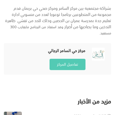
بشراكة مجتمعية بين مركز السامر ومركز صحي حي بريمان قدم
مجموعة من المتطوعين برنامجا توعويا لعدد من منسوبي ادارة
تعليم جدة بمدرسة عمران بن الحصين وذلك للحد من تفشي ظاهرة
التدخين وما يصاحبها من أضرار
وقد استفاد من البرنامج مايقارب 300
مستفيد.
مركز حي السامر الرجالي
تفاصيل المركز
مزيد من الأخبار