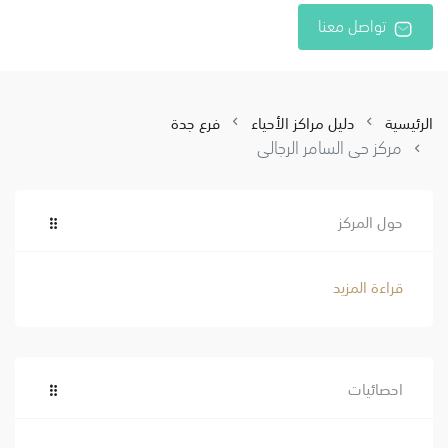
تواصل معنا
الرئيسية
دليل مراكز الأحياء
فرع جدة
مركز حي السامر الرجالي
حول المركز
قراءة المزيد
احصائيات