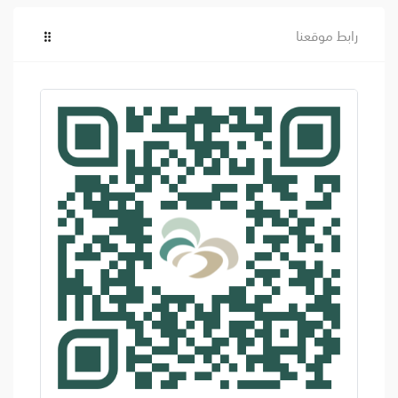
رابط موقعنا