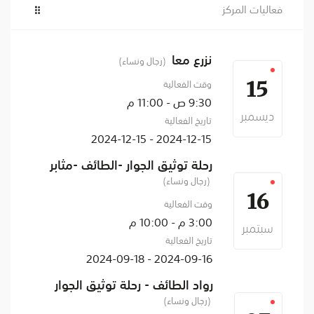
فعاليات المركز
نزرع معا
(رجال ونساء)
وقت الفعالية
15
9:30 ص - 11:00 م
ديسمبر
تاريخ الفعالية
2024-12-15 - 2024-12-15
رحلة توثيق الجوار -الطائف -مثابر
(رجال ونساء)
16
وقت الفعالية
3:00 م - 10:00 م
سبتمبر
تاريخ الفعالية
2024-09-16 - 2024-09-18
رواد الطائف - رحلة توثيق الجوار
(رجال ونساء)