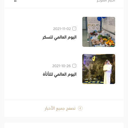
2021-11-02
اليوم العالمي للسكر
2021-10-26
اليوم العالمي للتأتأة
تصفح جميع الأخبار