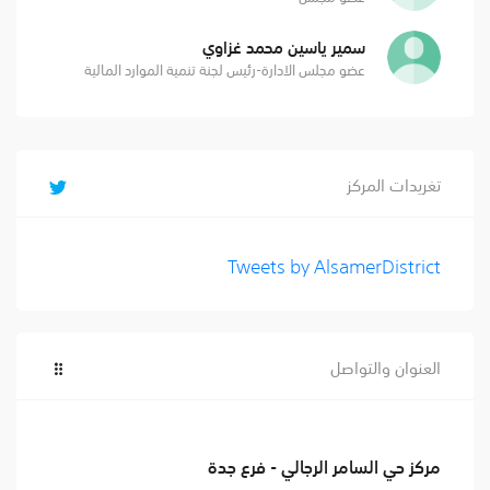
سمير ياسين محمد غزاوي
عضو مجلس الادارة-رئيس لجنة تنمية الموارد المالية
تغريدات المركز
Tweets by AlsamerDistrict
العنوان والتواصل
مركز حي السامر الرجالي - فرع جدة