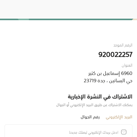
الرقم الموحد
920022257
العنوان
6960 إسماعيل بن كثير
حي البساتين ، جدة 23719
الاشتراك في النشرة الإخبارية
يمكنك الاشتراك عن طريق البريد الإلكتروني أو الجوال
البريد الإلكتروني
رقم الجوال