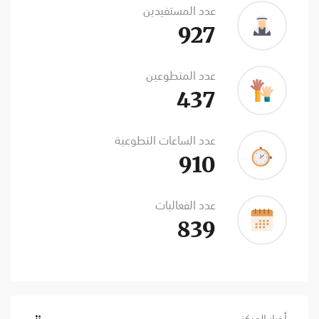
عدد المستفيدين
927
عدد المتطوعين
437
عدد الساعات التطوعية
910
عدد الفعاليات
839
أخبار المركز