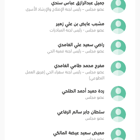
جميل عبدالرازق عباس سندي
عضو مجلس – رئيس لجنة الإصلاح والإرشاد الأسري
مشبب عايض بن علي زهير
عضو مجلس - رئيس لجنة المبادرات
راضي سعيد علي الغامدي
عضو مجلس – رئيس لجنة تنمية الحي
مفرح محمد طامي الغامدي
عضو مجلس – رئيس لجنة سفراء الحي (فريق العمل
التطوعي)
ردة حميد أحمد الطلحي
عضو مجلس
سلطان جابر سالم الرفاعي
عضو مجلس
معيض سعيد عيضة المالكي
عضو مجلس