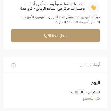
نرحب بك معنا عضواً ومشاركاً في أنشطة
ومسارات مركز حي السامر الرجالي - فرع جدة
مواكبة لتوجيهات مستشار خادم الحرمين الشريفين، الأمير خالد
الفيصل، أمير منطقة مكة المكرمة
سجل معنا الآن!
أوقات الدوام
اليوم
5:30 م - 10:00 م
كل الأسبوع