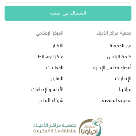
الاشتراك في النشرة
جمعية مراكز الأحياء
المركز الإعلامي
عن الجمعية
الأخبار
كلمة الرئيس
مركز الوسائط
أعضاء مجلس الإدارة
الفعاليات
الإنجازات
التقارير
مراكزنا
الأدلة والإجراءات
عضوية الجمعية
شركاء النجاح