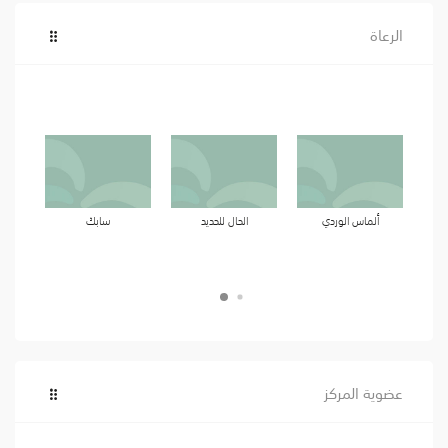
الرعاة
ألماس الوردي
الحال للحديد
سابك
عضوية المركز