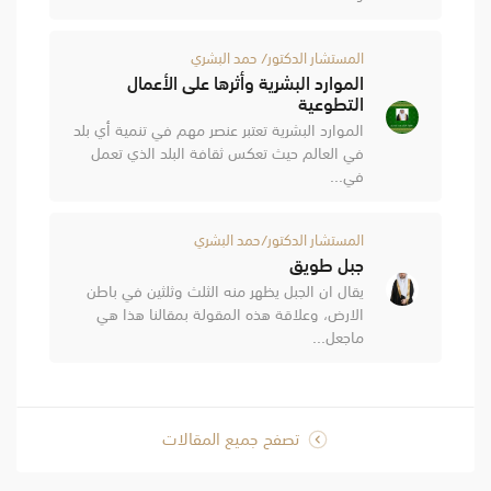
المستشار الدكتور/ حمد البشري
الموارد البشرية وأثرها على الأعمال
التطوعية
الموارد البشرية تعتبر عنصر مهم في تنمية أي بلد
في العالم حيث تعكس ثقافة البلد الذي تعمل
في...
المستشار الدكتور/حمد البشري
جبل طويق
يقال ان الجبل يظهر منه الثلث وثلثين في باطن
الارض، وعلاقة هذه المقولة بمقالنا هذا هي
ماجعل...
تصفح جميع المقالات