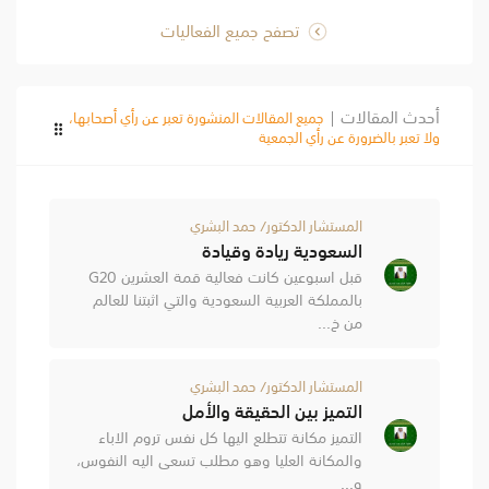
تصفح جميع الفعاليات
أحدث المقالات
|
جميع المقالات المنشورة تعبر عن رأي أصحابها،
ولا تعبر بالضرورة عن رأي الجمعية
المستشار الدكتور/ حمد البشري
السعودية ريادة وقيادة
قبل اسبوعين كانت فعالية قمة العشرين G20
بالمملكة العربية السعودية والتي اثبتنا للعالم
من خ...
المستشار الدكتور/ حمد البشري
التميز بين الحقيقة والأمل
التميز مكانة تتطلع اليها كل نفس تروم الاباء
والمكانة العليا وهو مطلب تسعى اليه النفوس،
و...