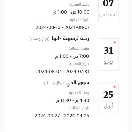
07
وقت الفعالية
10:00 ص - 1:00 م
أغسطس
تاريخ الفعالية
2024-08-07 - 2024-08-10
رحلة ترفيهية -ابها
(رجال ونساء)
وقت الفعالية
31
7:00 ص - 1:00 م
يوليو
تاريخ الفعالية
2024-07-31 - 2024-08-07
سوق الحي
(رجال ونساء)
وقت الفعالية
25
4:30 م - 11:30 م
أبريل
تاريخ الفعالية
2024-04-25 - 2024-04-27