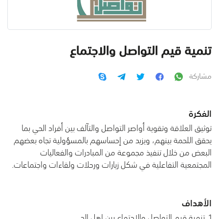
تنمية قيم التواصل والاجتماع
مشاركة
الفكرة
توثيق العلاقة وتقوية أواصر التواصل والتآلف بين أفراد الحي بما
يحقق اللحمة بينهم، ويزيد من إحساسهم بالمسؤولية تجاه بعضهم
البعض من خلال تنفيذ مجموعة من المبادرات والفعاليات
المجتمعية التفاعلية في شكل زيارات ورحلات ولقاءات واجتماعات.
الأهداف
1. تنمية قيم التواصل والاجتماع بين اهل الحي.