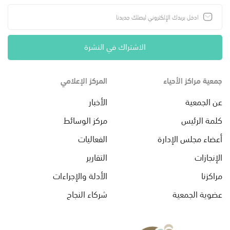
الاشتراك في النشرة
جمعية مراكز الأحياء
المركز الإعلامي
عن الجمعية
الأخبار
كلمة الرئيس
مركز الوسائط
أعضاء مجلس الإدارة
الفعاليات
الإنجازات
التقارير
مراكزنا
الأدلة والإجراءات
عضوية الجمعية
شركاء النجاح