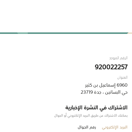
الرقم الموحد
920022257
العنوان
6960 إسماعيل بن كثير
حي البساتين ، جدة 23719
الاشتراك في النشرة الإخبارية
يمكنك الاشتراك عن طريق البريد الإلكتروني أو الجوال
البريد الإلكتروني
رقم الجوال