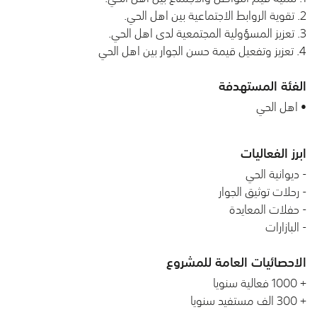
2. تقوية الروابط الاجتماعية بين اهل الحي.
3. تعزيز المسؤولية المجتمعية لدى اهل الحي.
4. تعزيز وتفعيل قيمة حسن الجوار بين اهل الحي
الفئة المستهدفة
• اهل الحي
ابرز الفعاليات
- ديوانية الحي
- رحلات توثيق الجوار
- حفلات المعايدة
- البازارات
الاحصائيات العامة للمشروع
+ 1000 فعالية سنويا
+ 300 الف مستفيد سنويا