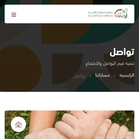
تواصل
تنمية قيم التواصل والاجتماع
الرئيسية
مساراتنا
تواصل