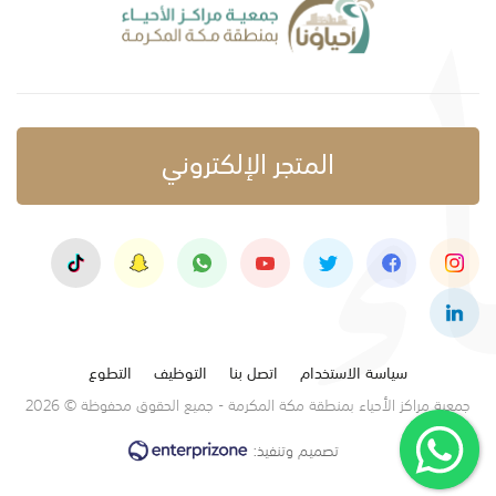
المتجر الإلكتروني
سياسة الاستخدام
اتصل بنا
التوظيف
التطوع
جمعية مراكز الأحياء بمنطقة مكة المكرمة - جميع الحقوق محفوظة © 2026
تصميم وتنفيذ: