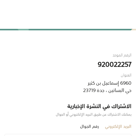
الرقم الموحد
920022257
العنوان
6960 إسماعيل بن كثير
حي البساتين ، جدة 23719
الاشتراك في النشرة الإخبارية
يمكنك الاشتراك عن طريق البريد الإلكتروني أو الجوال
البريد الإلكتروني
رقم الجوال