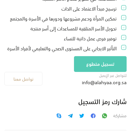
ترسيخ مبدأ الاعتماد على الذات
تمكين المرأة ودعم مشروعها ودورها في الأسرة والمجتمع
تحويل الأسر المتلقية للمساعدات إلى أسر منتجة
توفير فرص عمل ذاتية للنساء
التأثير الايجابي على المستوى الصحي والتعليمي لأفراد الأسرة
تسجيل متطوع
للتواصل عبر الإيميل
تواصل معنا
info@alahyaa.org.sa
شارك رمز التسجيل
مشاركة