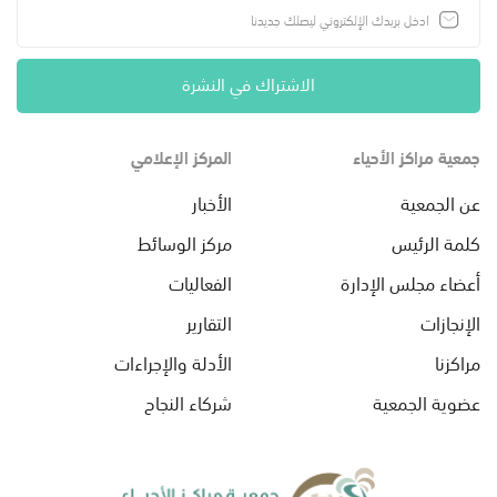
الاشتراك في النشرة
جمعية مراكز الأحياء
المركز الإعلامي
عن الجمعية
الأخبار
كلمة الرئيس
مركز الوسائط
أعضاء مجلس الإدارة
الفعاليات
الإنجازات
التقارير
مراكزنا
الأدلة والإجراءات
عضوية الجمعية
شركاء النجاح