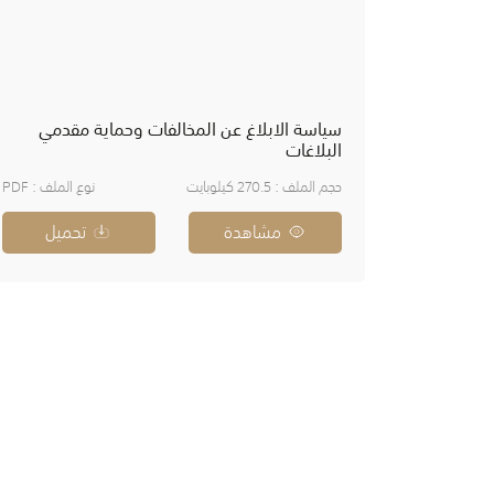
سياسة الابلاغ عن المخالفات وحماية مقدمي
البلاغات
حجم الملف : 270.5 كيلوبايت
نوع الملف : PDF
مشاهدة
تحميل