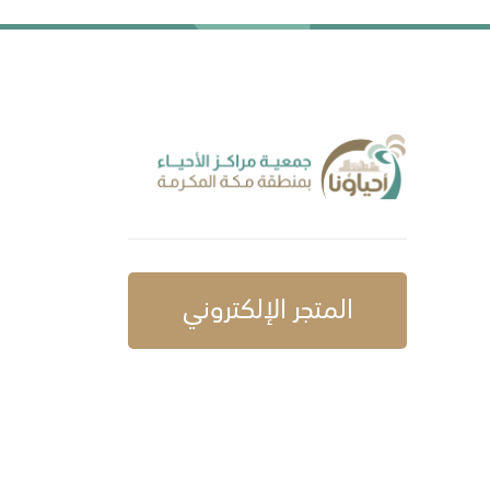
المتجر الإلكتروني