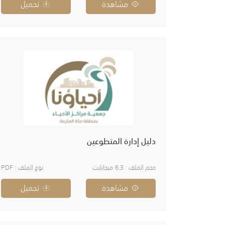
مشاهدة
تحميل
دليل إدارة المتطوعين
حجم الملف : 6.3 ميجابايت
نوع الملف : PDF
مشاهدة
تحميل