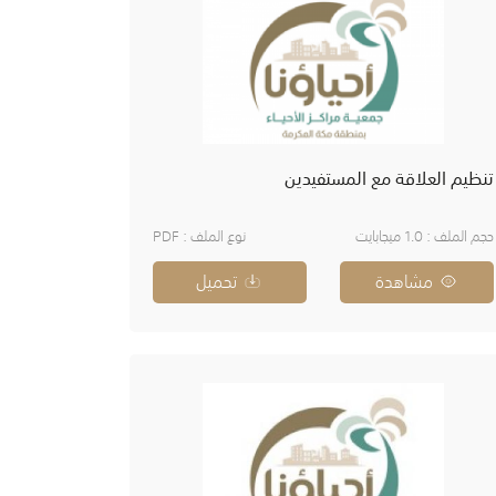
تنظيم العلاقة مع المستفيدين
حجم الملف : 1.0 ميجابايت
نوع الملف : PDF
مشاهدة
تحميل