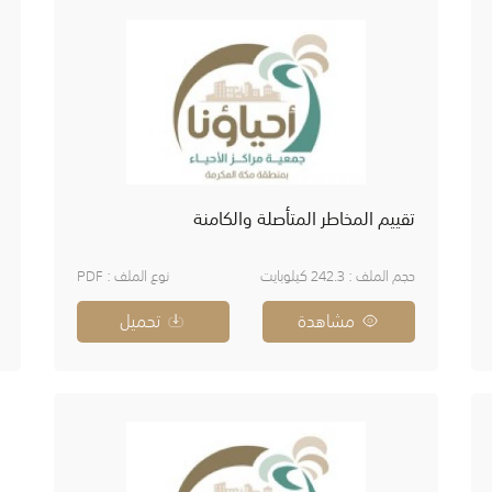
تقييم المخاطر المتأصلة والكامنة
حجم الملف : 242.3 كيلوبايت
نوع الملف : PDF
مشاهدة
تحميل