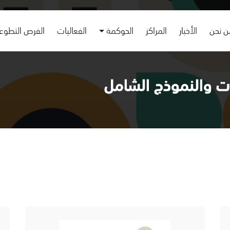
 نحن
الأخبار
المراكز
الحوكمة
الفعاليات
الفرص التطوع
ات والنموذج الشامل