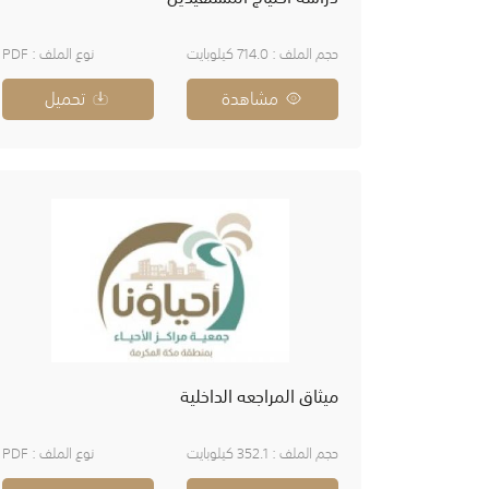
حجم الملف : 714.0 كيلوبايت
نوع الملف : PDF
مشاهدة
تحميل
ميثاق المراجعه الداخلية
حجم الملف : 352.1 كيلوبايت
نوع الملف : PDF