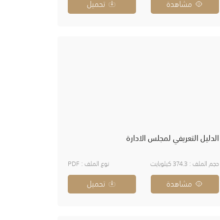
مشاهدة
تحميل
الدليل التعريفي لمجلس الادارة
حجم الملف : 374.3 كيلوبايت
نوع الملف : PDF
مشاهدة
تحميل