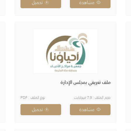
مشاهدة
تحميل
ملف تعريفي بمجلس الإدارة
حجم الملف : 7.9 ميجابايت
نوع الملف : PDF
مشاهدة
تحميل