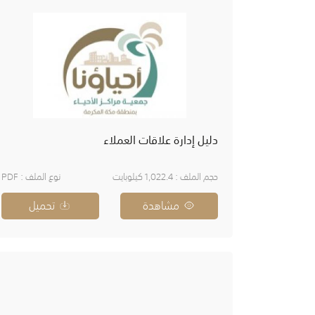
دليل إدارة علاقات العملاء
حجم الملف : 1,022.4 كيلوبايت
نوع الملف : PDF
مشاهدة
تحميل