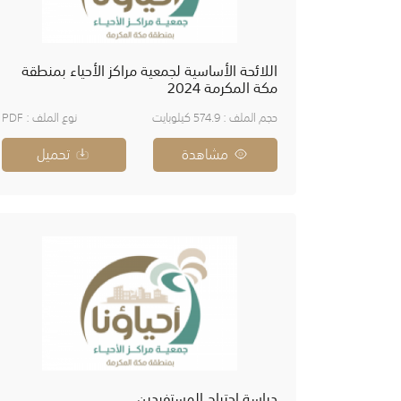
اللائحة الأساسية لجمعية مراكز الأحياء بمنطقة
مكة المكرمة 2024
حجم الملف : 574.9 كيلوبايت
نوع الملف : PDF
مشاهدة
تحميل
دراسة احتياج المستفيدين