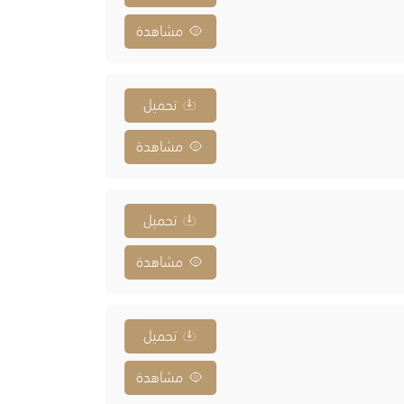
مشاهدة
تحميل
مشاهدة
تحميل
مشاهدة
تحميل
مشاهدة