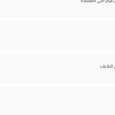
ل مركز الحي المعتمدة
البلاغات