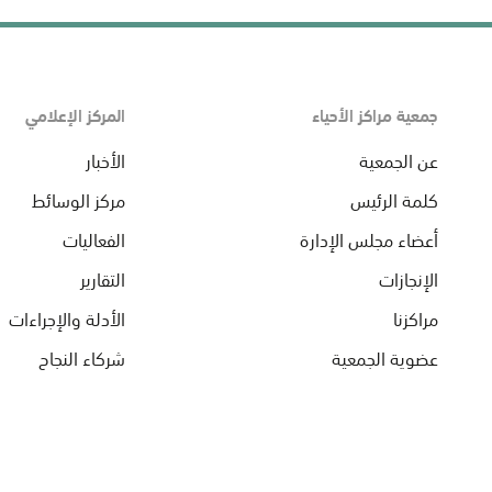
جمعية مراكز الأحياء
المركز الإعلامي
عن الجمعية
الأخبار
كلمة الرئيس
مركز الوسائط
أعضاء مجلس الإدارة
الفعاليات
الإنجازات
التقارير
مراكزنا
الأدلة والإجراءات
عضوية الجمعية
شركاء النجاح