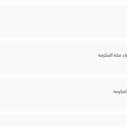
ياء مكة المكرمة
المكرمة