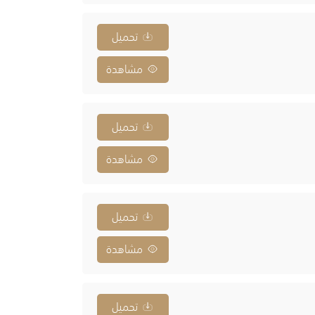
تحميل
مشاهدة
تحميل
مشاهدة
تحميل
مشاهدة
تحميل