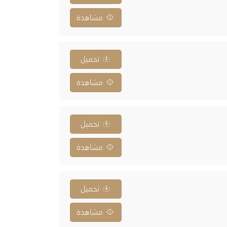
مشاهدة
تحميل
مشاهدة
تحميل
مشاهدة
تحميل
مشاهدة