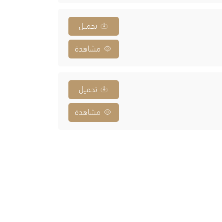
تحميل
مشاهدة
تحميل
مشاهدة