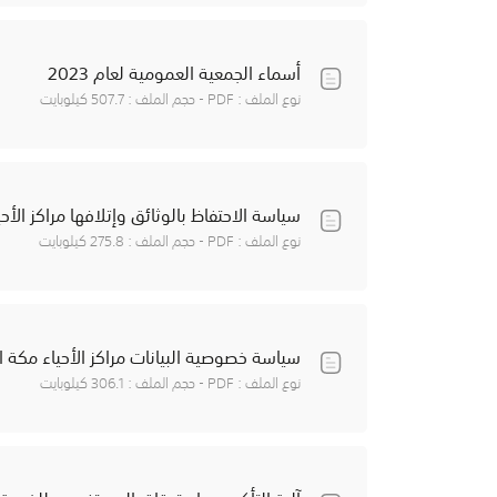
أسماء الجمعية العمومية لعام 2023
نوع الملف : PDF - حجم الملف : 507.7 كيلوبايت
سياسة الاحتفاظ بالوثائق وإتلافها مراكز الأح
نوع الملف : PDF - حجم الملف : 275.8 كيلوبايت
سياسة خصوصية البيانات مراكز الأحياء مكة 
نوع الملف : PDF - حجم الملف : 306.1 كيلوبايت