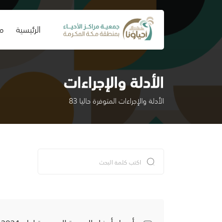
(current)
الرئيسية
من
الأدلة والإجراءات
الأدلة والإجراءات المتوفرة حاليا 83