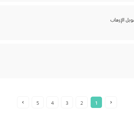
ويل الإرهاب
5
4
3
2
1