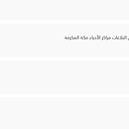
لبلاغات مراكز الأحياء مكة المكرمة