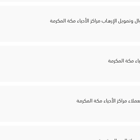
 وتمويل الإرهـاب مراكز الأحياء مكة المكرمة
ياء مكة المكرمة
عملاء مراكز الأحياء مكة المكرمة