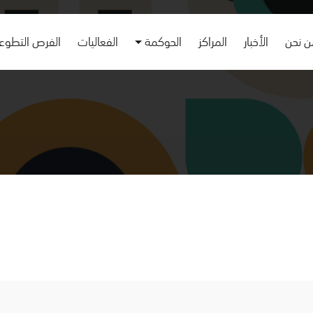
 نحن
الأخبار
المراكز
الحوكمة
الفعاليات
الفرص التطوع