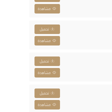
مشاهدة
تحميل
مشاهدة
تحميل
مشاهدة
تحميل
مشاهدة