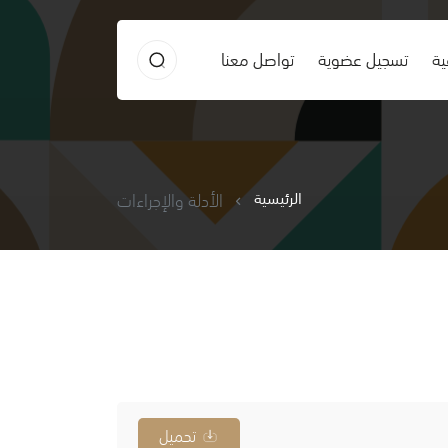
ية
تسجيل عضوية
تواصل معنا
الرئيسية
الأدلة والإجراءات
تحميل