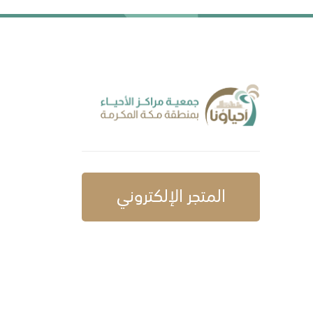
المتجر الإلكتروني