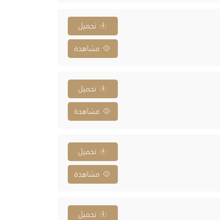
تحميل
مشاهدة
تحميل
مشاهدة
تحميل
مشاهدة
تحميل