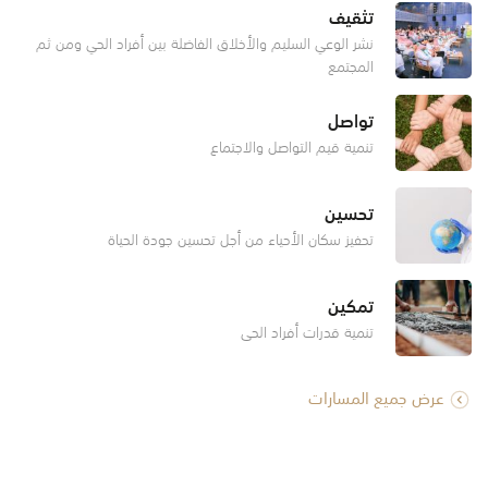
تثقيف
نشر الوعي السليم والأخلاق الفاضلة بين أفراد الحي ومن ثم
المجتمع
تواصل
تنمية قيم التواصل والاجتماع
تحسين
تحفيز سكان الأحياء من أجل تحسين جودة الحياة
تمكين
تنمية قدرات أفراد الحي
عرض جميع المسارات