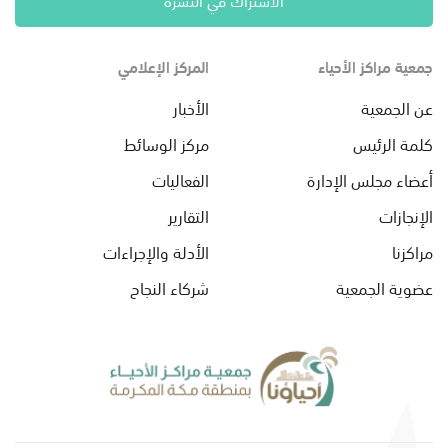
جمعية مراكز الأحياء
المركز الإعلامي
عن الجمعية
الأخبار
كلمة الرئيس
مركز الوسائط
أعضاء مجلس الإدارة
الفعاليات
الإنجازات
التقارير
مراكزنا
الأدلة والإجراءات
عضوية الجمعية
شركاء النجاح