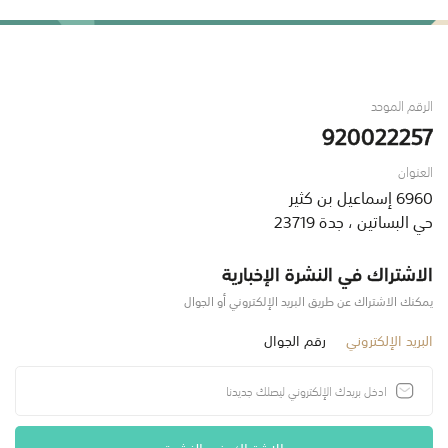
الرقم الموحد
920022257
العنوان
6960 إسماعيل بن كثير
حي البساتين ، جدة 23719
الاشتراك في النشرة الإخبارية
يمكنك الاشتراك عن طريق البريد الإلكتروني أو الجوال
البريد الإلكتروني
رقم الجوال
الاشتراك في النشرة