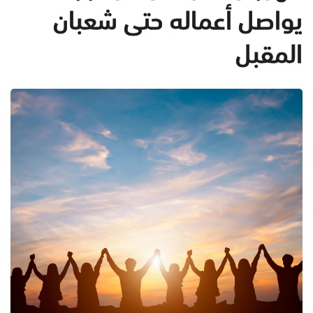
يواصل أعماله حتى شعبان
المقبل