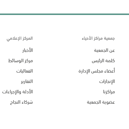
جمعية مراكز الأحياء
المركز الإعلامي
عن الجمعية
الأخبار
كلمة الرئيس
مركز الوسائط
أعضاء مجلس الإدارة
الفعاليات
الإنجازات
التقارير
مراكزنا
الأدلة والإجراءات
عضوية الجمعية
شركاء النجاح