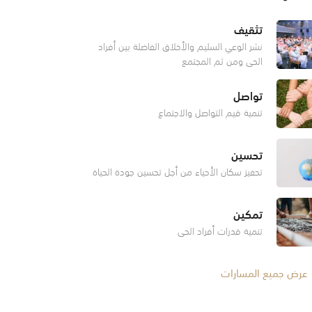
تثقيف
نشر الوعي السليم والأخلاق الفاضلة بين أفراد
الحي ومن ثم المجتمع
تواصل
تنمية قيم التواصل والاجتماع
تحسين
تحفيز سكان الأحياء من أجل تحسين جودة الحياة
تمكين
تنمية قدرات أفراد الحي
عرض جميع المسارات