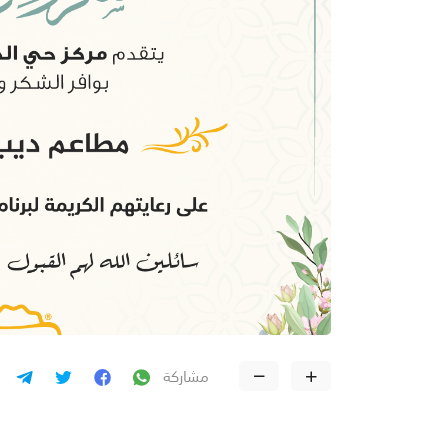
مشاركة