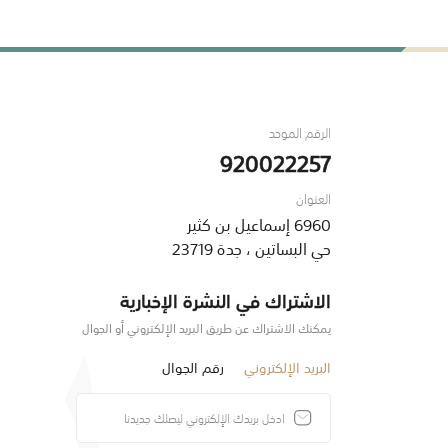
الرقم الموحد
920022257
العنوان
6960 إسماعيل بن كثير
حي البساتين ، جدة 23719
الاشتراك في النشرة الإخبارية
يمكنك الاشتراك عن طريق البريد الإلكتروني أو الجوال
البريد الإلكتروني
رقم الجوال