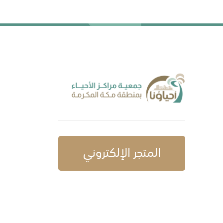
المتجر الإلكتروني