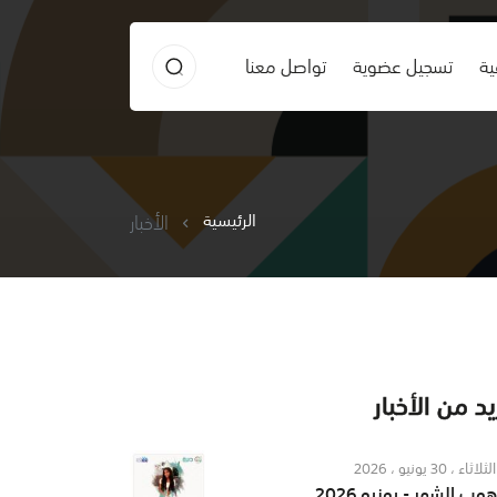
ية
تسجيل عضوية
تواصل معنا
الرئيسية
الأخبار
د من الأخبار
الثلاثاء ، 30 يونيو ، 2026
ب الشهر - يونيو 2026