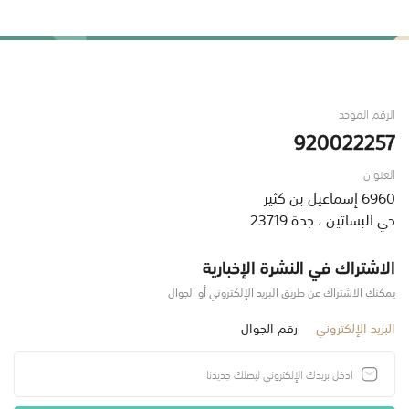
الرقم الموحد
920022257
العنوان
6960 إسماعيل بن كثير
حي البساتين ، جدة 23719
الاشتراك في النشرة الإخبارية
يمكنك الاشتراك عن طريق البريد الإلكتروني أو الجوال
البريد الإلكتروني
رقم الجوال