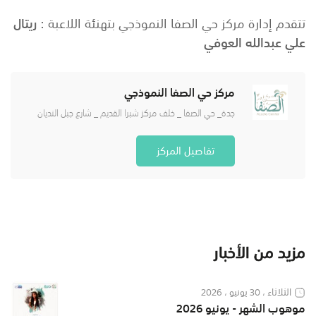
تتقدم إدارة مركز حي الصفا النموذجي بتهنئة اللاعبة :
ريتال
علي عبدالله العوفي
مركز حي الصفا النموذجي
جدة_ حي الصفا _ خلف مركز شبرا القديم _ شارع جبل النديان
تفاصيل المركز
مزيد من الأخبار
الثلاثاء ، 30 يونيو ، 2026
موهوب الشهر - يونيو 2026