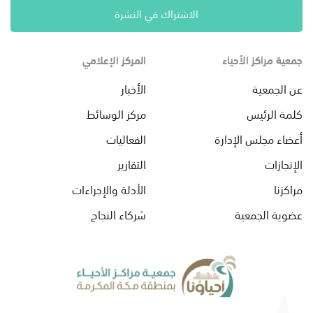
الاشتراك في النشرة
جمعية مراكز الأحياء
المركز الإعلامي
عن الجمعية
الأخبار
كلمة الرئيس
مركز الوسائط
أعضاء مجلس الإدارة
الفعاليات
الإنجازات
التقارير
مراكزنا
الأدلة والإجراءات
عضوية الجمعية
شركاء النجاح