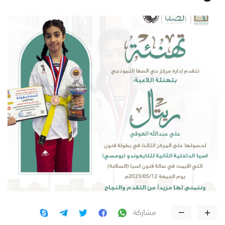
مشاركة