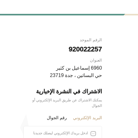
الرقم الموحد
920022257
العنوان
6960 إسماعيل بن كثير
حي البساتين ، جدة 23719
الاشتراك في النشرة الإخبارية
يمكنك الاشتراك عن طريق البريد الإلكتروني أو
الجوال
البريد الإلكتروني
رقم الجوال