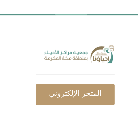
المتجر الإلكتروني