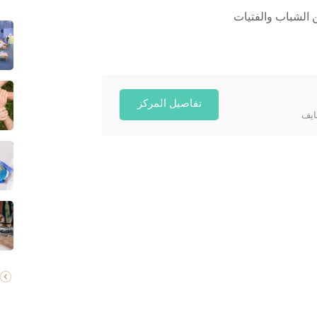
 الشباب والفتيات
تفاصيل المركز