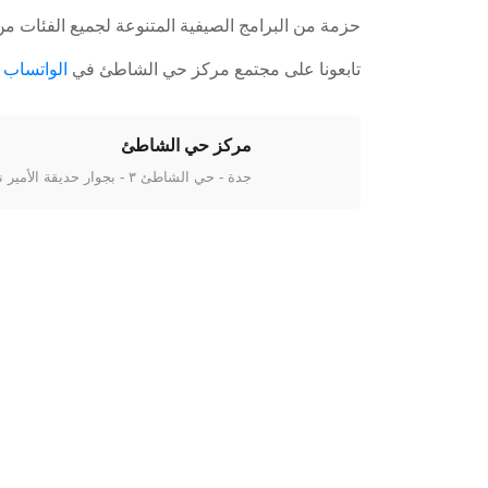
حزمة من البرامج الصيفية المتنوعة لجميع الفئات من
تابعونا على مجتمع مركز حي الشاطئ في
الواتساب
مركز حي الشاطئ
جدة - حي الشاطئ ٣ - بجوار حديقة الأمير نايف