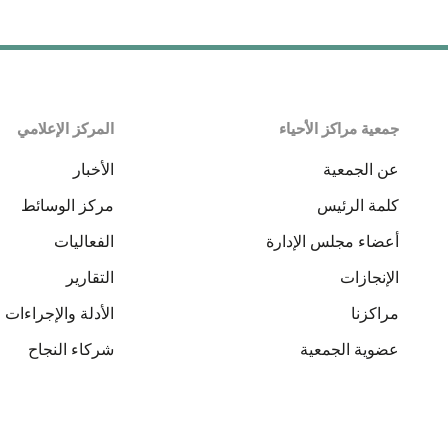
جمعية مراكز الأحياء
المركز الإعلامي
عن الجمعية
الأخبار
كلمة الرئيس
مركز الوسائط
أعضاء مجلس الإدارة
الفعاليات
الإنجازات
التقارير
مراكزنا
الأدلة والإجراءات
عضوية الجمعية
شركاء النجاح