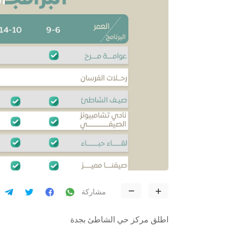
مشاركة
اطلق مركز حي الشاطئ بجدة