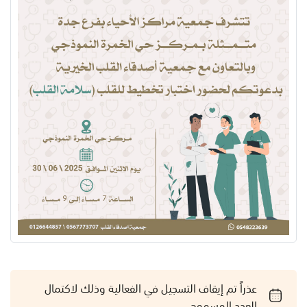
عذراً تم إيقاف التسجيل في الفعالية وذلك لاكتمال
العدد المسموح