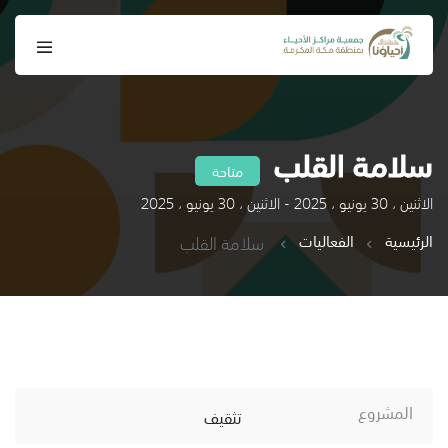
سلامة القلب
متاحة
الاثنين ، 30 يونيو ، 2025 - الاثنين ، 30 يونيو ، 2025
الرئيسية
الفعاليات
سلامة القلب
المشروع
تثقيف