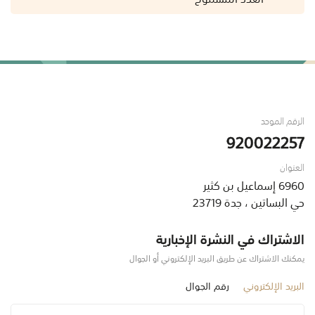
الرقم الموحد
920022257
العنوان
6960 إسماعيل بن كثير
حي البساتين ، جدة 23719
الاشتراك في النشرة الإخبارية
يمكنك الاشتراك عن طريق البريد الإلكتروني أو الجوال
البريد الإلكتروني
رقم الجوال