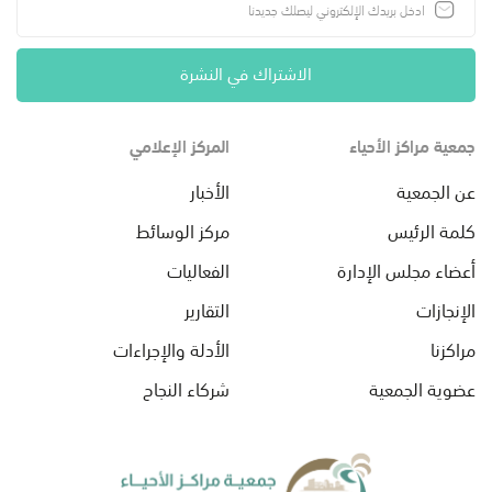
الاشتراك في النشرة
جمعية مراكز الأحياء
المركز الإعلامي
عن الجمعية
الأخبار
كلمة الرئيس
مركز الوسائط
أعضاء مجلس الإدارة
الفعاليات
الإنجازات
التقارير
مراكزنا
الأدلة والإجراءات
عضوية الجمعية
شركاء النجاح