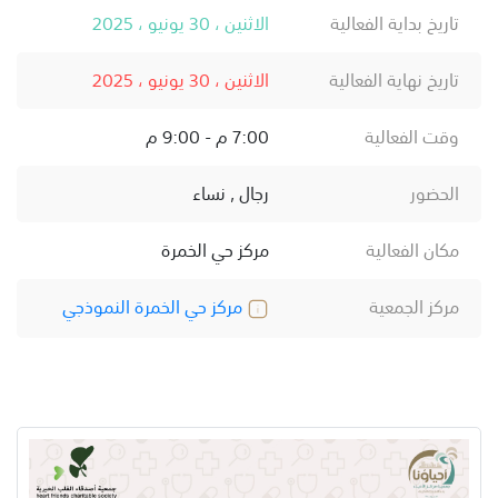
تاريخ بداية الفعالية
الاثنين ، 30 يونيو ، 2025
تاريخ نهاية الفعالية
الاثنين ، 30 يونيو ، 2025
وقت الفعالية
7:00 م - 9:00 م
الحضور
رجال , نساء
مكان الفعالية
مركز حي الخمرة
مركز الجمعية
مركز حي الخمرة النموذجي