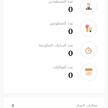
عدد المستفيدين
0
عدد المتطوعين
0
عدد الساعات التطوعية
0
عدد الفعاليات
0
فعاليات المركز