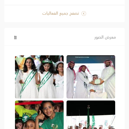
تصفح جميع الفعاليات
معرض الصور