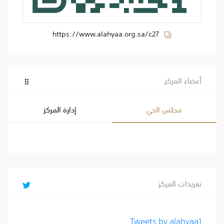
https://www.alahyaa.org.sa/c27
أعضاء المركز
مجلس الحي
إدارة المركز
تغريدات المركز
Tweets by alahyaa1