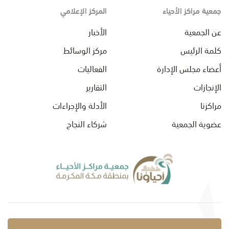
جمعية مراكز الأحياء
المركز الإعلامي
عن الجمعية
الأخبار
كلمة الرئيس
مركز الوسائط
أعضاء مجلس الإدارة
الفعاليات
الإنجازات
التقارير
مراكزنا
الأدلة والإجراءات
عضوية الجمعية
شركاء النجاح