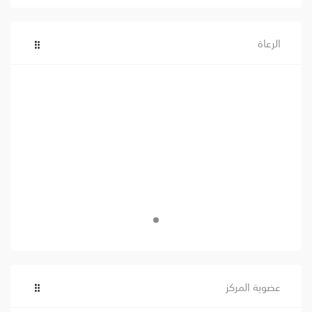
الرعاة
عضوية المركز