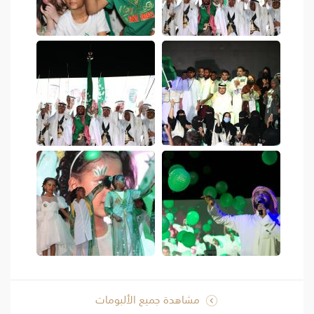
مشاهدة جميع الألبومات