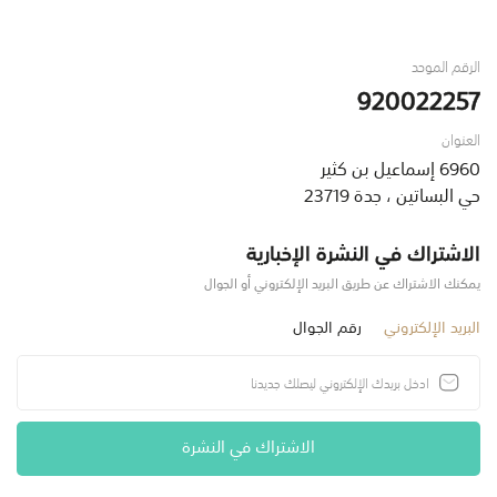
الرقم الموحد
920022257
العنوان
6960 إسماعيل بن كثير
حي البساتين ، جدة 23719
الاشتراك في النشرة الإخبارية
يمكنك الاشتراك عن طريق البريد الإلكتروني أو الجوال
البريد الإلكتروني
رقم الجوال
الاشتراك في النشرة