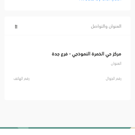
العنوان والتواصل
مركز حي الخمرة النموذجي - فرع جدة
العنوان
رقم الجوال
رقم الهاتف