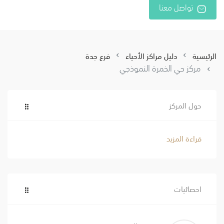
تواصل معنا
الرئيسية
دليل مراكز الأحياء
فرع جدة
مركز حي الخمرة النموذجي
حول المركز
قراءة المزيد
احصائيات