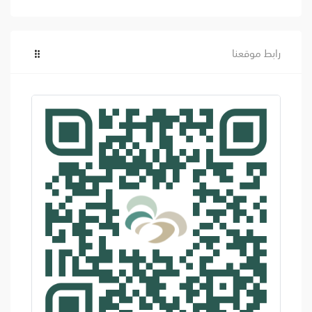
رابط موقعنا