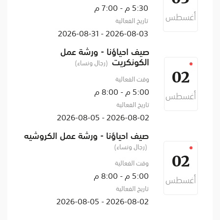
5:30 م - 7:00 م
أغسطس
تاريخ الفعالية
2026-08-03 - 2026-08-31
صيف احياؤنا - ورشة عمل
الكونكريت
(رجال ونساء)
02
وقت الفعالية
5:00 م - 8:00 م
أغسطس
تاريخ الفعالية
2026-08-02 - 2026-08-05
صيف احياؤنا - ورشة عمل الكروشيه
(رجال ونساء)
02
وقت الفعالية
5:00 م - 8:00 م
أغسطس
تاريخ الفعالية
2026-08-02 - 2026-08-05