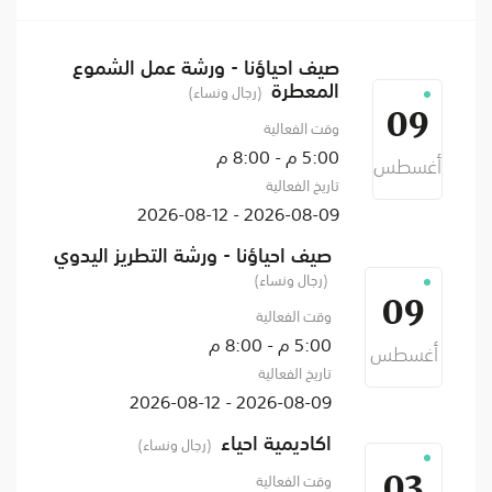
صيف احياؤنا - ورشة عمل الشموع
المعطرة
(رجال ونساء)
09
وقت الفعالية
5:00 م - 8:00 م
أغسطس
تاريخ الفعالية
2026-08-09 - 2026-08-12
صيف احياؤنا - ورشة التطريز اليدوي
(رجال ونساء)
09
وقت الفعالية
5:00 م - 8:00 م
أغسطس
تاريخ الفعالية
2026-08-09 - 2026-08-12
اكاديمية احياء
(رجال ونساء)
وقت الفعالية
03