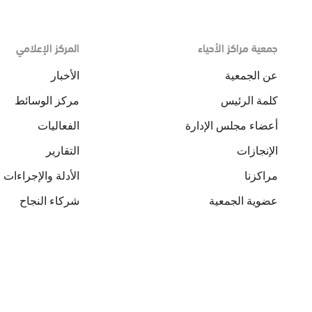
جمعية مراكز الأحياء
المركز الإعلامي
عن الجمعية
الأخبار
كلمة الرئيس
مركز الوسائط
أعضاء مجلس الإدارة
الفعاليات
الإنجازات
التقارير
مراكزنا
الأدلة والإجراءات
عضوية الجمعية
شركاء النجاح