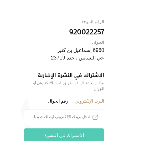
الرقم الموحد
920022257
العنوان
6960 إسماعيل بن كثير
حي البساتين ، جدة 23719
الاشتراك في النشرة الإخبارية
يمكنك الاشتراك عن طريق البريد الإلكتروني أو
الجوال
البريد الإلكتروني
رقم الجوال
الاشتراك في النشرة