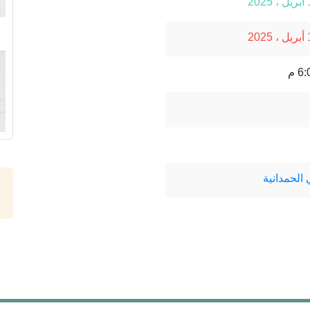
الحمدانية