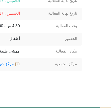
تاريخ بداية الفعالية
الخميس ، 17 أبريل ، 2025
تاريخ نهاية الفعالية
الخميس ، 17 أبريل ، 2025
وقت الفعالية
4:30 ص - 6:00 م
الحضور
أطفال
مكان الفعالية
ممشى طيبة
مركز الجمعية
مركز حي 