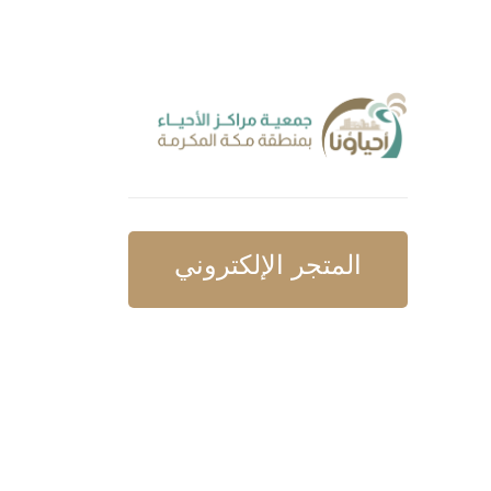
المتجر الإلكتروني