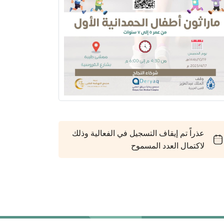
عذراً تم إيقاف التسجيل في الفعالية وذلك
لاكتمال العدد المسموح