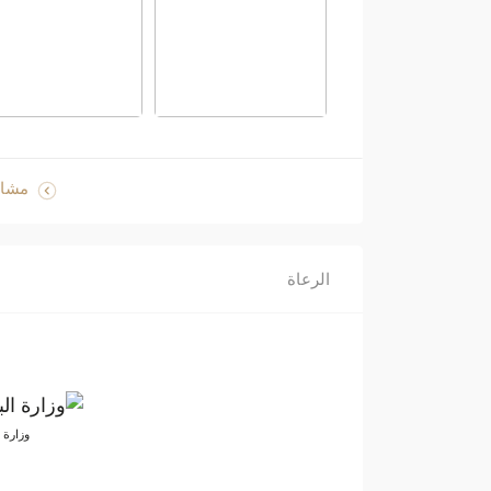
مشاه
الرعاة
وزارة ا