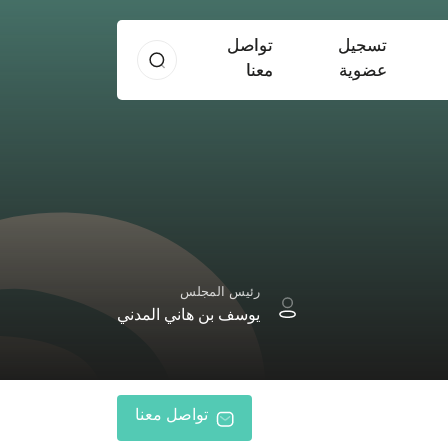
تسجيل
تواصل
عضوية
معنا
رئيس المجلس
يوسف بن هاني المدني
تواصل معنا