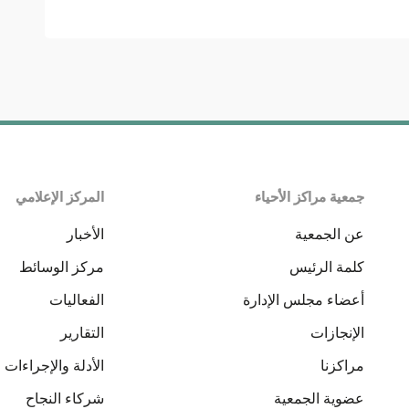
جمعية مراكز الأحياء
المركز الإعلامي
عن الجمعية
الأخبار
كلمة الرئيس
مركز الوسائط
أعضاء مجلس الإدارة
الفعاليات
الإنجازات
التقارير
مراكزنا
الأدلة والإجراءات
عضوية الجمعية
شركاء النجاح