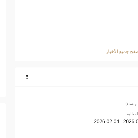
فح جميع الأخبار
ونساء)
لفعالية
2026-02-04 - 