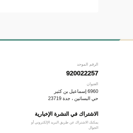
الرقم الموحد
920022257
العنوان
6960 إسماعيل بن كثير
حي البساتين ، جدة 23719
الاشتراك في النشرة الإخبارية
يمكنك الاشتراك عن طريق البريد الإلكتروني أو
الجوال