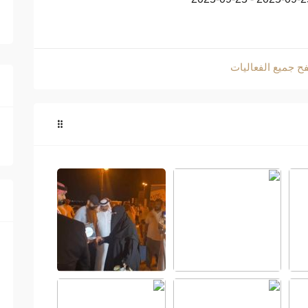
ح جميع الفعاليات