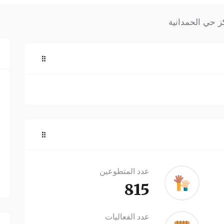
ز حي الحمدانية
عدد المتطوعين
815
عدد الفعاليات