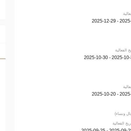
عالية
2025-12-29
خ الفعالية
2025-10-30 - 2025-
عالية
2025-10-20
ال ونساء)
ريخ الفعالية
2025-09-25 - 2025-09-