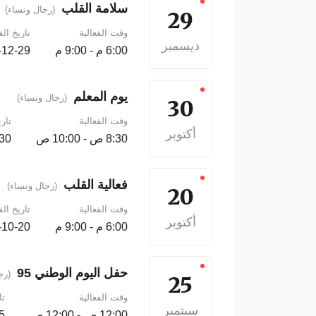
سلامة القلب
(رجال ونساء)
29
وقت الفعالية
تاريخ الف
ديسمبر
6:00 م - 9:00 م
 - 2025-12-29
يوم المعلم
(رجال ونساء)
30
وقت الفعالية
تاري
أكتوبر
8:30 ص - 10:00 ص
10-30
فعالية القلب
(رجال ونساء)
20
وقت الفعالية
تاريخ الف
أكتوبر
6:00 م - 9:00 م
 - 2025-10-20
حفل اليوم الوطني 95
(رج
25
وقت الفعالية
تا
سبتمبر
12:00 ص - 12:00 ص
25