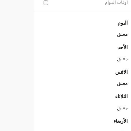
أوقات الدوام
اليوم
مغلق
الأحد
مغلق
الاثنين
مغلق
الثلاثاء
مغلق
الأربعاء