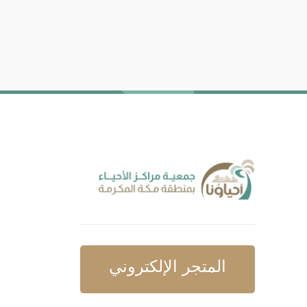
المتجر الإلكتروني