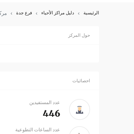
الرئيسية
دليل مراكز الأحياء
فرع جدة
مرك
حول المركز
احصائيات
عدد المستفيدين
446
عدد الساعات التطوعية