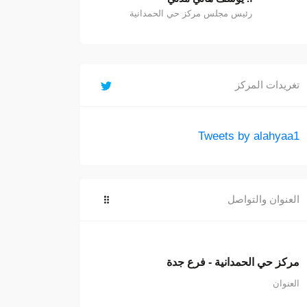
رئيس مجلس مركز حي الحمدانية
تغريدات المركز
Tweets by alahyaa1
العنوان والتواصل
مركز حي الحمدانية - فرع جدة
العنوان