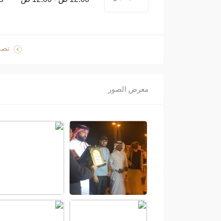
تصف
معرض الصور