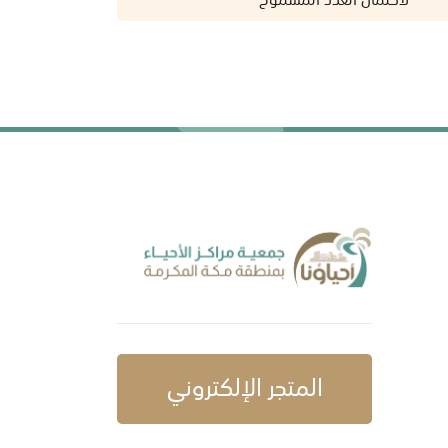
المتجر الإلكتروني