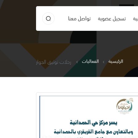
ية
تسجيل عضوية
تواصل معنا
الرئيسية
الفعاليات
رحلات توثيق الجوار