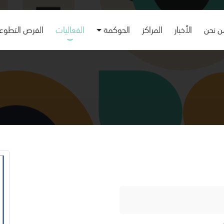
 نحن
الأخبار
المراكز
الحوكمة
الفعاليات
الفرص التطوع