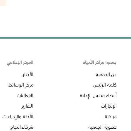
جمعية مراكز الأحياء
المركز الإعلامي
عن الجمعية
الأخبار
كلمة الرئيس
مركز الوسائط
أعضاء مجلس الإدارة
الفعاليات
الإنجازات
التقارير
مراكزنا
الأدلة والإجراءات
عضوية الجمعية
شركاء النجاح