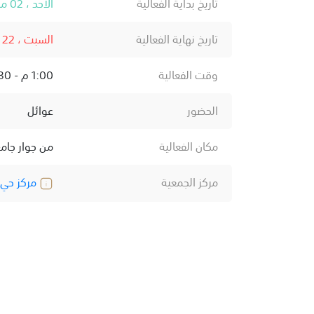
تاريخ بداية الفعالية
الأحد ، 02 مارس ، 2025
تاريخ نهاية الفعالية
السبت ، 22 مارس ، 2025
وقت الفعالية
1:00 م - 10:30 م
الحضور
عوائل
مكان الفعالية
من جوار جامع
مركز الجمعية
مركز حي ا