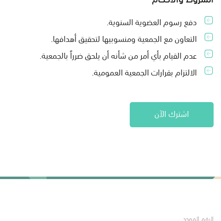
دفع رسوم العضوية السنوية.
التعاون مع الجمعية ومنسوبيها لتحقيق أهدافها.
عدم القيام بأي أمر من شأنه أن يلحق ضرراً بالجمعية.
الالتزام بقرارات الجمعية العمومية.
اشترك الآن
الرقم الموحد