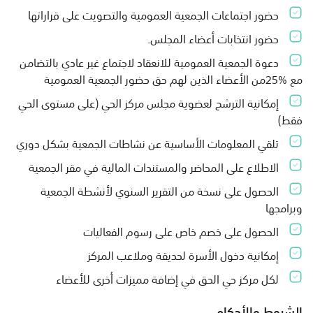
حضور اجتماعات الجمعية العمومية والتصويت على قراراتها
حضور انتخابات أعضاء المجلس.
دعوة الجمعية العمومية للانعقاد لاجتماع غير عادي بالتضامن
مع %25من الأعضاء الذين لهم حق حضور الجمعية العمومية
إمكانية الترشح لعضوية مجلس مركز الحي (على مستوى الحي
فقط)
تلقي المعلومات الأساسية عن نشاطات الجمعية بشكل دوري
الاطلاع على المحاضر والمستندات المالية في مقر الجمعية
الحصول على نسخة من التقرير السنوي لأنشطة الجمعية
وبرامجها
الحصول على خصم خاص على رسوم الفعاليات
إمكانية دخول الأسرة لحديقة وملاعب المركز
لكل مركز حي الحق في إضافة مميزات أخرى للأعضاء
الشروط والأحكام