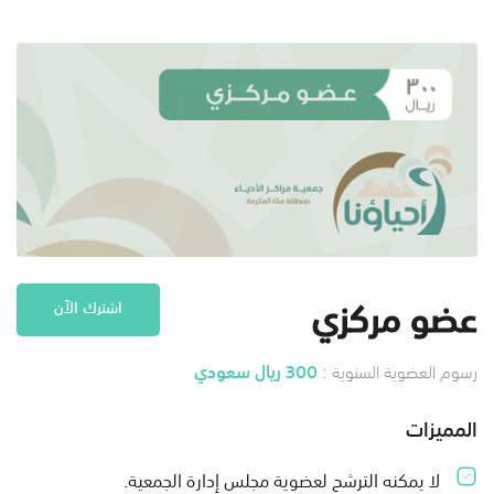
عضو مركزي
اشترك الآن
300 ريال سعودي
رسوم العضوية السنوية :
المميزات
لا يمكنه الترشح لعضوية مجلس إدارة الجمعية.