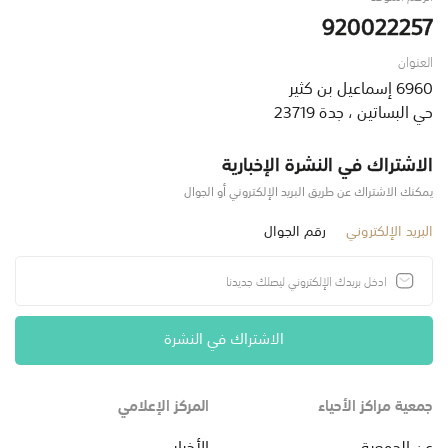
920022257
العنوان
6960 إسماعيل بن كثير
حي البساتين ، جدة 23719
الاشتراك في النشرة الإخبارية
يمكنك الاشتراك عن طريق البريد الإلكتروني أو الجوال
البريد الإلكتروني
رقم الجوال
الاشتراك في النشرة
جمعية مراكز الأحياء
المركز الإعلامي
عن الجمعية
الأخبار