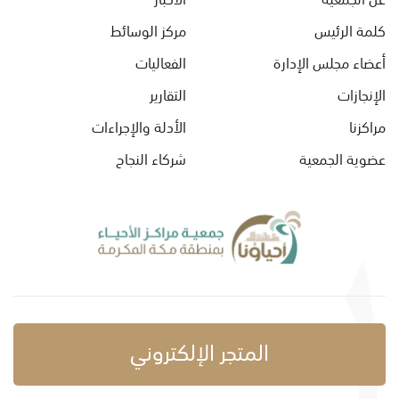
كلمة الرئيس
مركز الوسائط
أعضاء مجلس الإدارة
الفعاليات
الإنجازات
التقارير
مراكزنا
الأدلة والإجراءات
عضوية الجمعية
شركاء النجاح
المتجر الإلكتروني