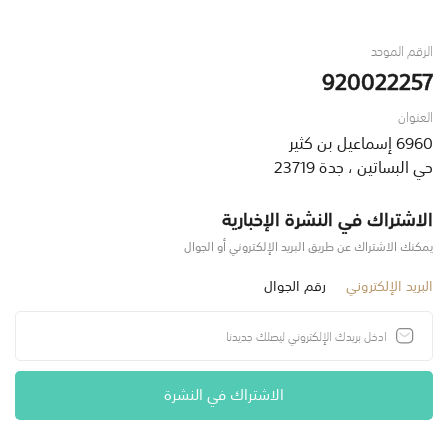
الرقم الموحد
920022257
العنوان
6960 إسماعيل بن كثير
حي البساتين ، جدة 23719
الاشتراك في النشرة الإخبارية
يمكنك الاشتراك عن طريق البريد الإلكتروني أو الجوال
البريد الإلكتروني
رقم الجوال
الاشتراك في النشرة