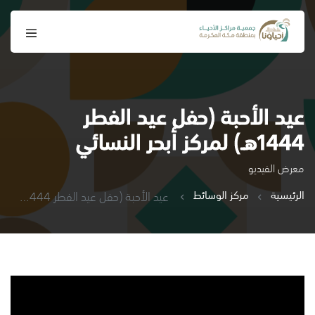
عيد الأحبة (حفل عيد الفطر
1444هـ) لمركز أبحر النسائي
معرض الفيديو
الرئيسية
مركز الوسائط
عيد الأحبة (حفل عيد الفطر 1444هـ) لمركز أبحر النسائي