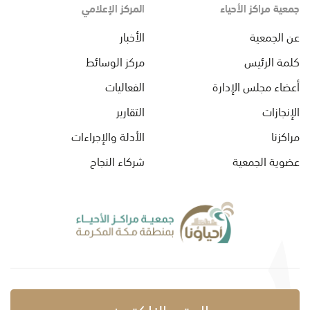
جمعية مراكز الأحياء
المركز الإعلامي
عن الجمعية
الأخبار
كلمة الرئيس
مركز الوسائط
أعضاء مجلس الإدارة
الفعاليات
الإنجازات
التقارير
مراكزنا
الأدلة والإجراءات
عضوية الجمعية
شركاء النجاح