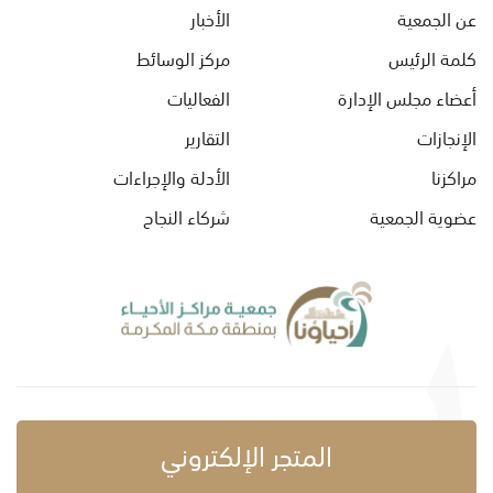
عن الجمعية
الأخبار
كلمة الرئيس
مركز الوسائط
أعضاء مجلس الإدارة
الفعاليات
الإنجازات
التقارير
مراكزنا
الأدلة والإجراءات
عضوية الجمعية
شركاء النجاح
المتجر الإلكتروني