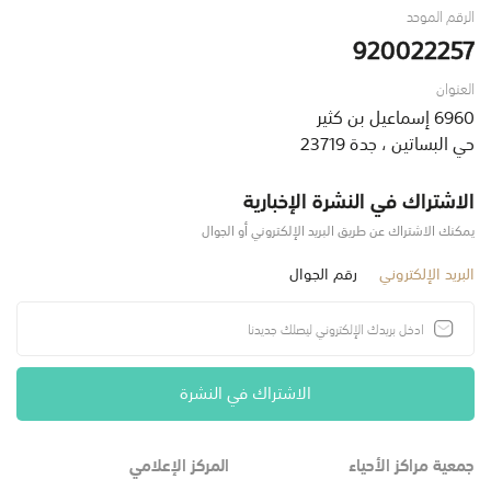
الرقم الموحد
920022257
العنوان
6960 إسماعيل بن كثير
حي البساتين ، جدة 23719
الاشتراك في النشرة الإخبارية
يمكنك الاشتراك عن طريق البريد الإلكتروني أو الجوال
البريد الإلكتروني
رقم الجوال
الاشتراك في النشرة
جمعية مراكز الأحياء
المركز الإعلامي