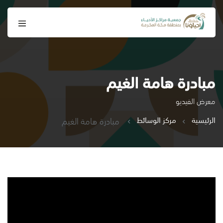
مبادرة هامة الغيم
معرض الفيديو
الرئيسية
مركز الوسائط
مبادرة هامة الغيم