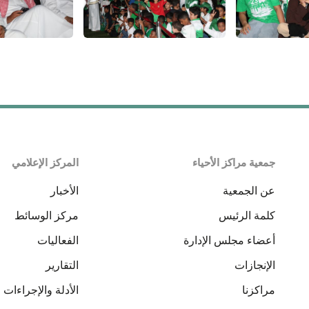
جمعية مراكز الأحياء
المركز الإعلامي
عن الجمعية
الأخبار
كلمة الرئيس
مركز الوسائط
أعضاء مجلس الإدارة
الفعاليات
الإنجازات
التقارير
مراكزنا
الأدلة والإجراءات