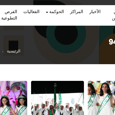
الأخبار
المراكز
الحوكمة
الفعاليات
الفرص
ن
التطوعية
الرئيسية