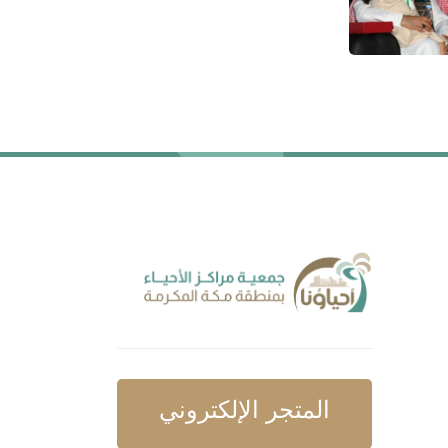
المتجر الإلكتروني