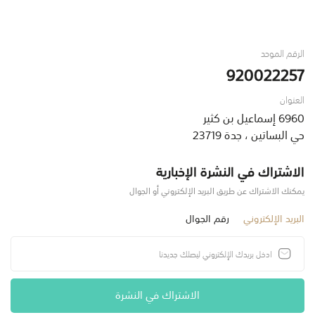
الرقم الموحد
920022257
العنوان
6960 إسماعيل بن كثير
حي البساتين ، جدة 23719
الاشتراك في النشرة الإخبارية
يمكنك الاشتراك عن طريق البريد الإلكتروني أو الجوال
البريد الإلكتروني
رقم الجوال
الاشتراك في النشرة