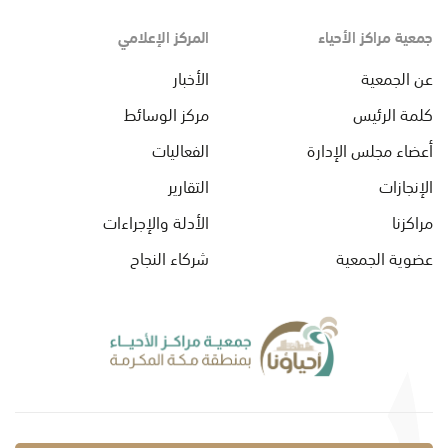
جمعية مراكز الأحياء
المركز الإعلامي
عن الجمعية
الأخبار
كلمة الرئيس
مركز الوسائط
أعضاء مجلس الإدارة
الفعاليات
الإنجازات
التقارير
مراكزنا
الأدلة والإجراءات
عضوية الجمعية
شركاء النجاح