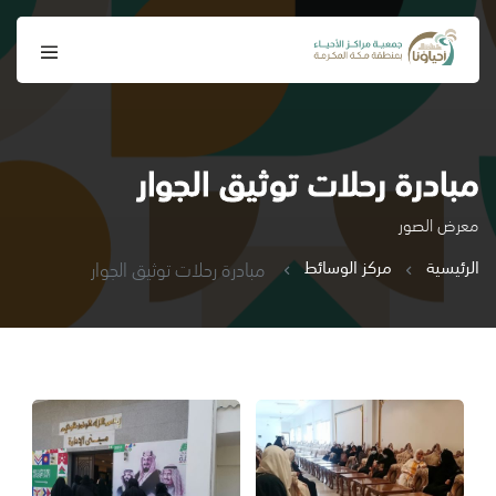
مبادرة رحلات توثيق الجوار
معرض الصور
الرئيسية
مركز الوسائط
مبادرة رحلات توثيق الجوار