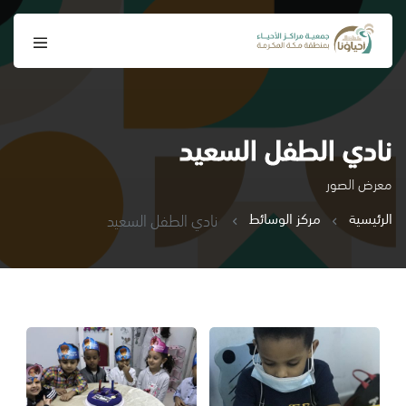
نادي الطفل السعيد
معرض الصور
الرئيسية
مركز الوسائط
نادي الطفل السعيد