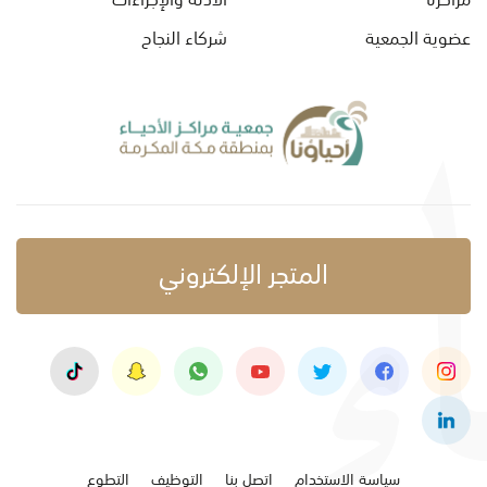
عضوية الجمعية
شركاء النجاح
المتجر الإلكتروني
سياسة الاستخدام
اتصل بنا
التوظيف
التطوع