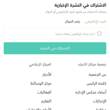
الاشتراك في النشرة الإخبارية
يمكنك الاشتراك عن طريق البريد الإلكتروني أو الجوال
البريد الإلكتروني
رقم الجوال
الاشتراك في النشرة
جمعية مراكز الأحياء
المركز الإعلامي
عن الجمعية
الأخبار
كلمة الرئيس
مركز الوسائط
أعضاء مجلس الإدارة
الفعاليات
الإنجازات
التقارير
مراكزنا
الأدلة والإجراءات