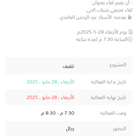
- أن يقيم لقاء بعنوان :
لقاء تعريفي بشباب الحي
🎤 يقدمه: الأستاذ عبد الرحمن الغامدي
🗓️ يوم الأربعاء 28-5-2025م
🕤الساعة 7:30 م لمدة ساعة
المشروع
تثقيف
تاريخ بداية الفعالية
الأربعاء ، 28 مايو ، 2025
تاريخ نهاية الفعالية
الأربعاء ، 28 مايو ، 2025
وقت الفعالية
7:30 م - 8:30 م
الحضور
رجال