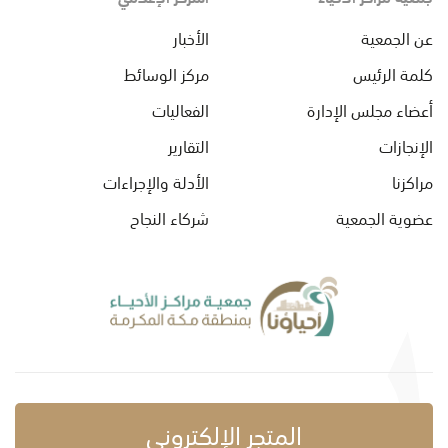
عن الجمعية
الأخبار
كلمة الرئيس
مركز الوسائط
أعضاء مجلس الإدارة
الفعاليات
الإنجازات
التقارير
مراكزنا
الأدلة والإجراءات
عضوية الجمعية
شركاء النجاح
المتجر الإلكتروني