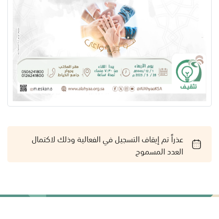
عذراً تم إيقاف التسجيل في الفعالية وذلك لاكتمال
العدد المسموح