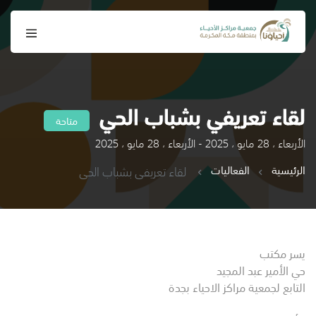
لقاء تعريفي بشباب الحي
متاحة
الأربعاء ، 28 مايو ، 2025 - الأربعاء ، 28 مايو ، 2025
الرئيسية
الفعاليات
لقاء تعريفي بشباب الحي
يسر مكتب
حي الأمير عبد المجيد
التابع لجمعية مراكز الاحياء بجدة