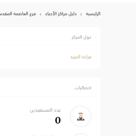
الرئيسية
دليل مراكز الأحياء
فرع العاصمة المقدس
حول المركز
قراءة المزيد
احصائيات
عدد المستفيدين
0