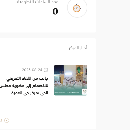
عدد الساعات التطوعية
0
أخبار المركز
2025-08-24
جانب من اللقاء التعريفي
للانضمام إلى عضوية مجلس
الحي بمركز حي العمرة
ت