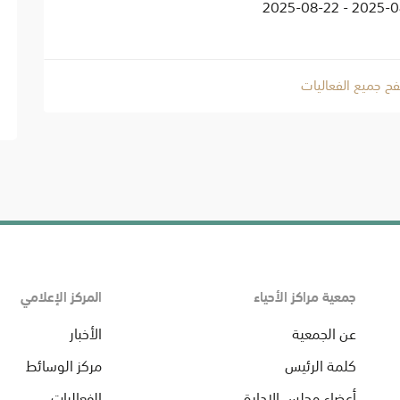
2025-08-22 - 2
ح جميع الفعاليات
جمعية مراكز الأحياء
المركز الإعلامي
عن الجمعية
الأخبار
كلمة الرئيس
مركز الوسائط
أعضاء مجلس الإدارة
الفعاليات