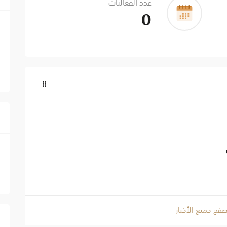
عدد الفعاليات
0
صفح جميع الأخبار