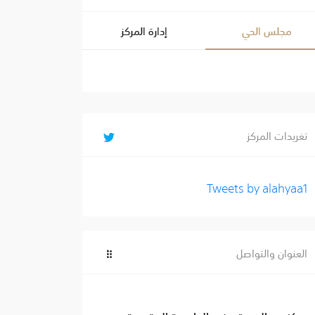
مجلس الحي
إدارة المركز
تغريدات المركز
Tweets by alahyaa1
العنوان والتواصل