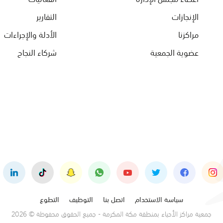
الإنجازات
التقارير
مراكزنا
الأدلة والإجراءات
عضوية الجمعية
شركاء النجاح
سياسة الاستخدام
اتصل بنا
التوظيف
التطوع
جمعية مراكز الأحياء بمنطقة مكة المكرمة - جميع الحقوق محفوظة © 2026