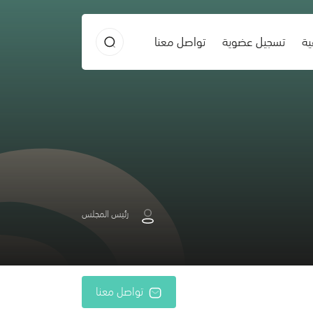
ية
تسجيل عضوية
تواصل معنا
رئيس المجلس
تواصل معنا