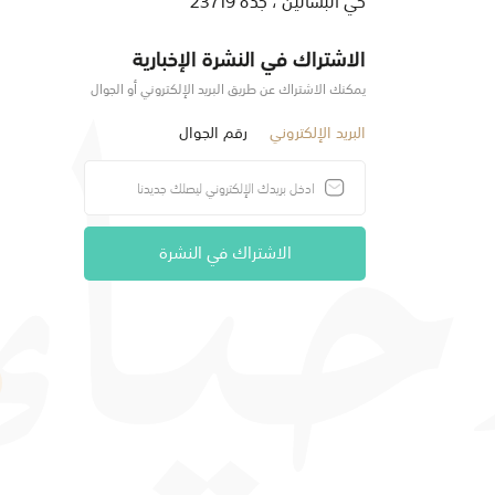
الاشتراك في النشرة الإخبارية
يمكنك الاشتراك عن طريق البريد الإلكتروني أو الجوال
البريد الإلكتروني
رقم الجوال
الاشتراك في النشرة