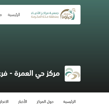
(current)
الرئيسية
من
مركز حي العمرة - فر
الرئيسية
حول المركز
الأخبار
الانجا