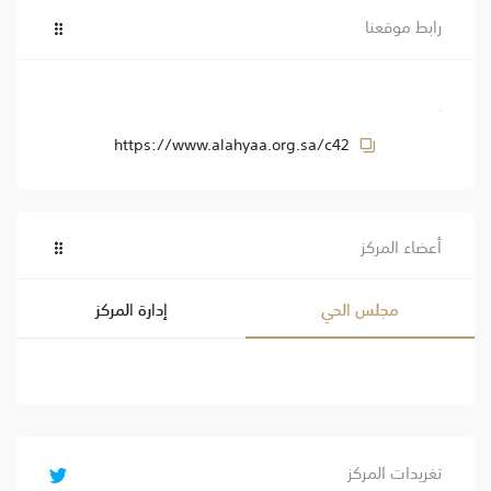
رابط موقعنا
https://www.alahyaa.org.sa/c42
أعضاء المركز
مجلس الحي
إدارة المركز
تغريدات المركز