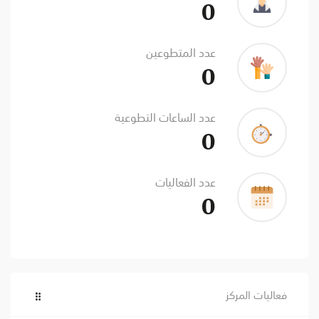
0
عدد المتطوعين
0
عدد الساعات التطوعية
0
عدد الفعاليات
0
فعاليات المركز