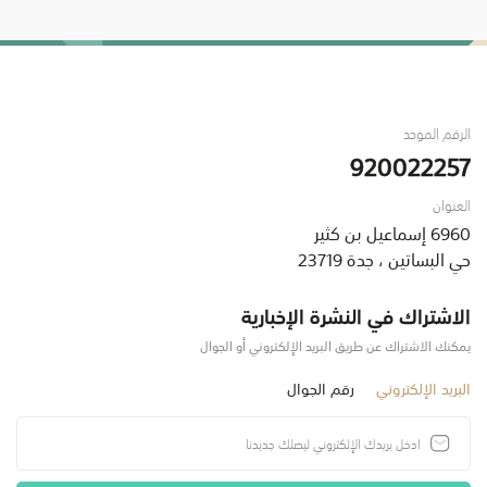
الرقم الموحد
920022257
العنوان
6960 إسماعيل بن كثير
حي البساتين ، جدة 23719
الاشتراك في النشرة الإخبارية
يمكنك الاشتراك عن طريق البريد الإلكتروني أو الجوال
البريد الإلكتروني
رقم الجوال