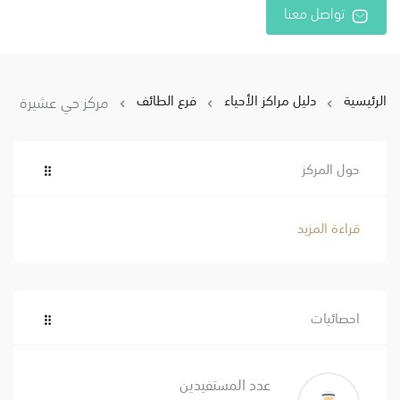
تواصل معنا
الرئيسية
دليل مراكز الأحياء
فرع الطائف
مركز حي عشيرة
حول المركز
قراءة المزيد
احصائيات
عدد المستفيدين