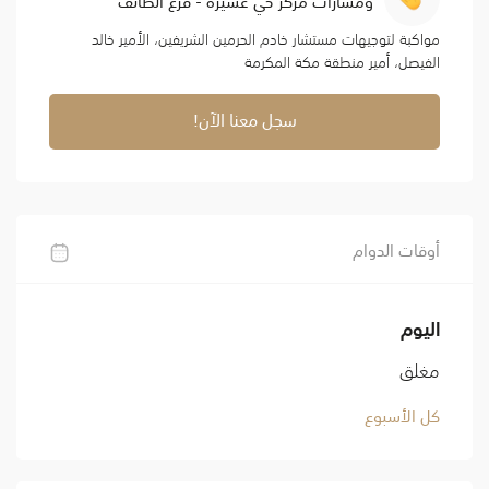
مواكبة لتوجيهات مستشار خادم الحرمين الشريفين، الأمير خالد
الفيصل، أمير منطقة مكة المكرمة
سجل معنا الآن!
أوقات الدوام
اليوم
مغلق
كل الأسبوع