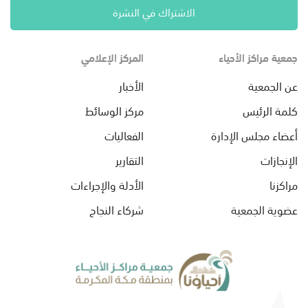
الاشتراك في النشرة
جمعية مراكز الأحياء
المركز الإعلامي
عن الجمعية
الأخبار
كلمة الرئيس
مركز الوسائط
أعضاء مجلس الإدارة
الفعاليات
الإنجازات
التقارير
مراكزنا
الأدلة والإجراءات
عضوية الجمعية
شركاء النجاح